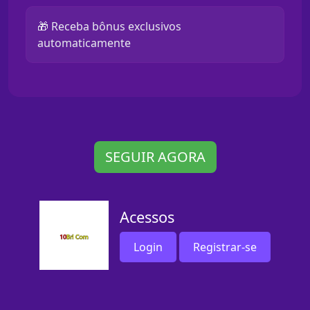
🎁 Receba bônus exclusivos
automaticamente
SEGUIR AGORA
Acessos
Login
Registrar-se