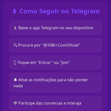
📱 Como Seguir no Telegram
📱 Baixe o app Telegram no seu dispositivo
🔍 Procure por "@10Brl ComOficial"
👆 Toque em "Entrar" ou "Join"
🔔 Ative as notificações para não perder
nada
💬 Participe das conversas e interaja