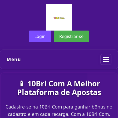
Login
Registrar-se
Menu
📱 10Brl Com A Melhor
Plataforma de Apostas
Cadastre-se na 10Brl Com para ganhar bônus no
cadastro e em cada recarga. Com a 10Brl Com,