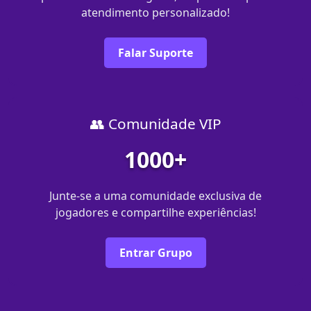
atendimento personalizado!
Falar Suporte
👥 Comunidade VIP
1000+
Junte-se a uma comunidade exclusiva de
jogadores e compartilhe experiências!
Entrar Grupo