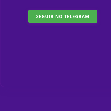
SEGUIR NO TELEGRAM