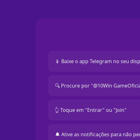
📱 Baixe o app Telegram no seu disp
🔍 Procure por "@10Win GameOficia
👆 Toque em "Entrar" ou "Join"
🔔 Ative as notificações para não p