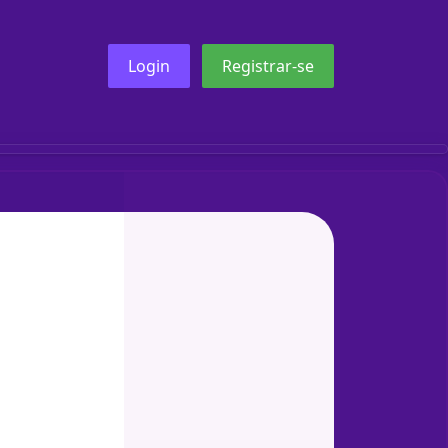
Login
Registrar-se