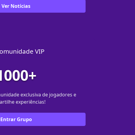
Ver Notícias
Comunidade VIP
1000+
unidade exclusiva de jogadores e
rtilhe experiências!
Entrar Grupo