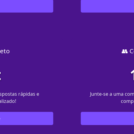
reto
👥 
t
espostas rápidas e
Junte-se a uma com
lizado!
compa
e