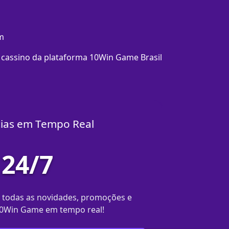
m
 cassino da plataforma 10Win Game Brasil
cias em Tempo Real
24/7
e todas as novidades, promoções e
10Win Game em tempo real!