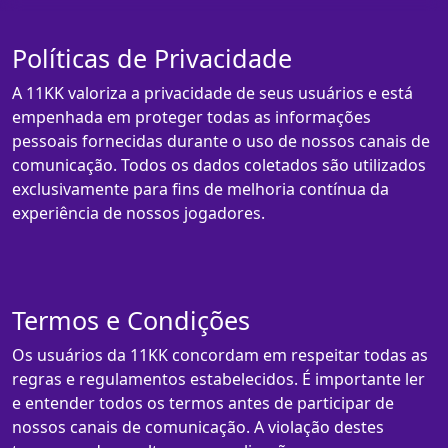
Políticas de Privacidade
A 11KK valoriza a privacidade de seus usuários e está
empenhada em proteger todas as informações
pessoais fornecidas durante o uso de nossos canais de
comunicação. Todos os dados coletados são utilizados
exclusivamente para fins de melhoria contínua da
experiência de nossos jogadores.
Termos e Condições
Os usuários da 11KK concordam em respeitar todas as
regras e regulamentos estabelecidos. É importante ler
e entender todos os termos antes de participar de
nossos canais de comunicação. A violação destes