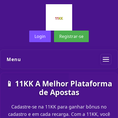
Login
Registrar-se
Menu
📱 11KK A Melhor Plataforma
de Apostas
Cadastre-se na 11KK para ganhar bônus no
cadastro e em cada recarga. Com a 11KK, você