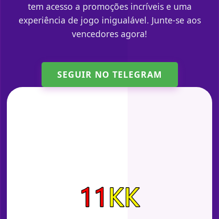
tem acesso a promoções incríveis e uma
experiência de jogo inigualável. Junte-se aos
vencedores agora!
SEGUIR NO TELEGRAM