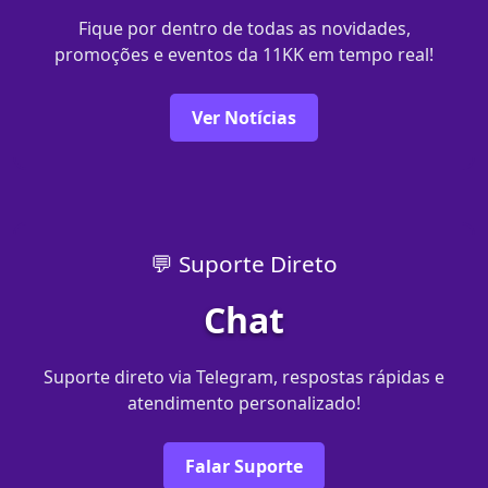
Fique por dentro de todas as novidades,
promoções e eventos da 11KK em tempo real!
Ver Notícias
💬 Suporte Direto
Chat
Suporte direto via Telegram, respostas rápidas e
atendimento personalizado!
Falar Suporte