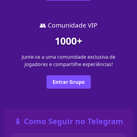
👥 Comunidade VIP
1000+
Junte-se a uma comunidade exclusiva de
jogadores e compartilhe experiências!
Entrar Grupo
📱 Como Seguir no Telegram