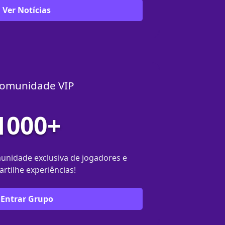
Ver Notícias
Comunidade VIP
1000+
unidade exclusiva de jogadores e
rtilhe experiências!
Entrar Grupo