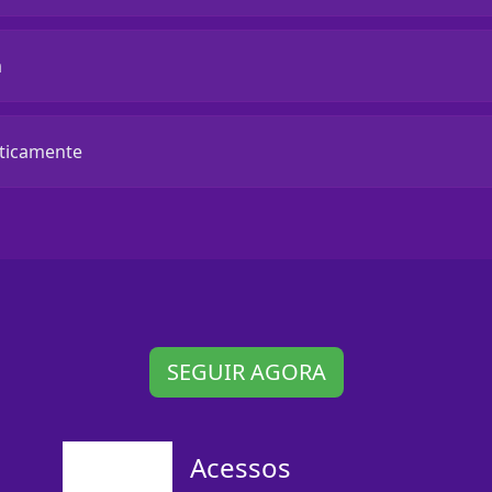
a
aticamente
SEGUIR AGORA
Acessos