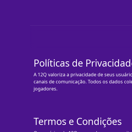
Políticas de Privacida
A 12Q valoriza a privacidade de seus usuár
canais de comunicação. Todos os dados cole
jogadores.
Termos e Condições