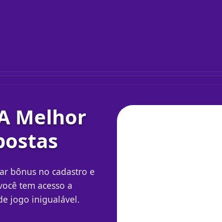
A Melhor
postas
ar bônus no cadastro e
você tem acesso a
e jogo inigualável.