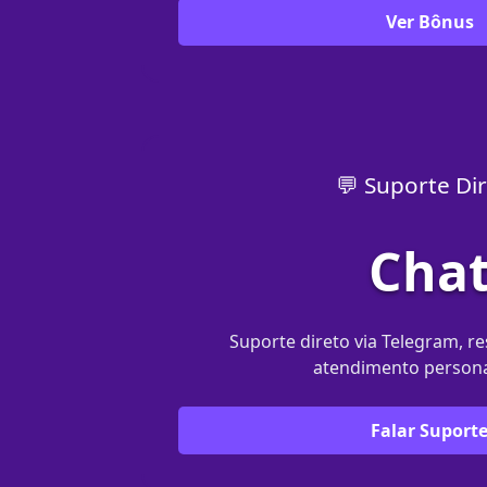
Ver Bônus
💬 Suporte Di
Cha
Suporte direto via Telegram, r
atendimento persona
Falar Suport