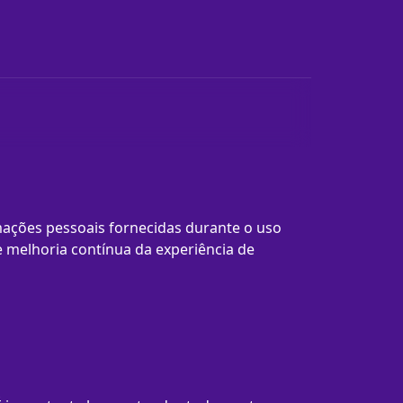
mações pessoais fornecidas durante o uso
e melhoria contínua da experiência de