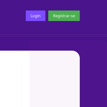
Login
Registrar-se