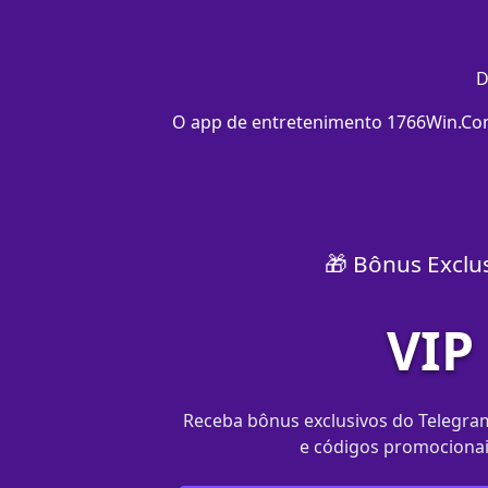
D
O app de entretenimento 1766Win.Com 
🎁 Bônus Exclu
VIP
Receba bônus exclusivos do Telegra
e códigos promocionai