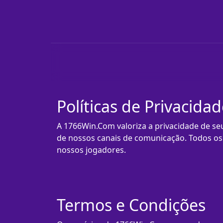
Políticas de Privacida
A 1766Win.Com valoriza a privacidade de s
de nossos canais de comunicação. Todos os 
nossos jogadores.
Termos e Condições