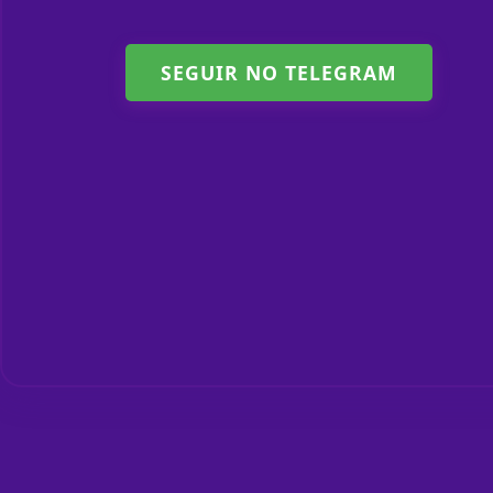
SEGUIR NO TELEGRAM