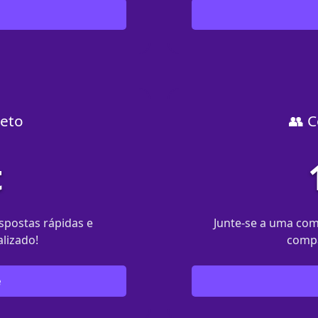
reto
👥 
t
espostas rápidas e
Junte-se a uma com
lizado!
compa
e