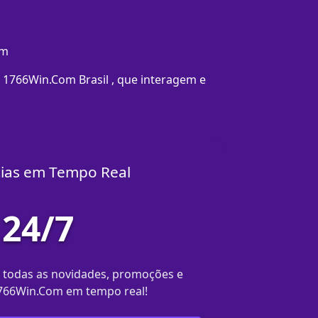
am
 1766Win.Com Brasil , que interagem e
cias em Tempo Real
24/7
e todas as novidades, promoções e
766Win.Com em tempo real!