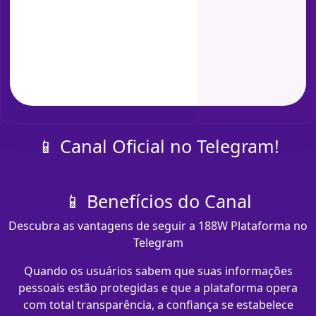
📱 Canal Oficial no Telegram!
📱 Benefícios do Canal
Descubra as vantagens de seguir a 188W Plataforma no
Telegram
Quando os usuários sabem que suas informações
pessoais estão protegidas e que a plataforma opera
com total transparência, a confiança se estabelece