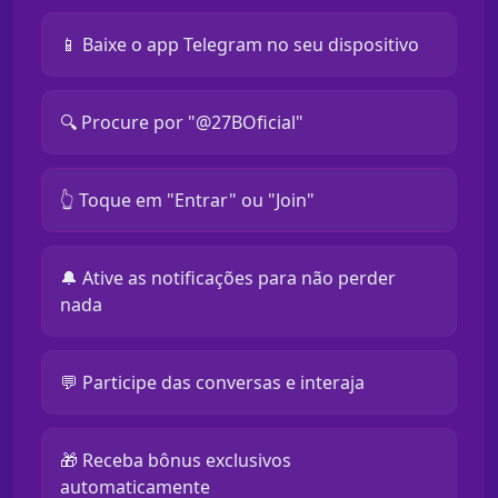
📱 Baixe o app Telegram no seu dispositivo
🔍 Procure por "@27BOficial"
👆 Toque em "Entrar" ou "Join"
🔔 Ative as notificações para não perder
nada
💬 Participe das conversas e interaja
🎁 Receba bônus exclusivos
automaticamente