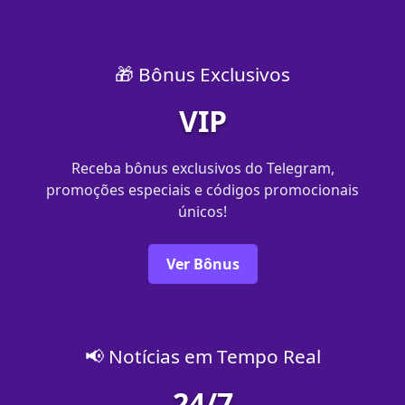
🎁 Bônus Exclusivos
VIP
Receba bônus exclusivos do Telegram,
promoções especiais e códigos promocionais
únicos!
Ver Bônus
📢 Notícias em Tempo Real
24/7