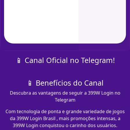
📱 Canal Oficial no Telegram!
📱 Benefícios do Canal
Descubra as vantagens de seguir a 399W Login no
Telegram
Com tecnologia de ponta e grande variedade de jogos
da 399W Login Brasil , mais promoções intensas, a
399W Login conquistou o carinho dos usuários.