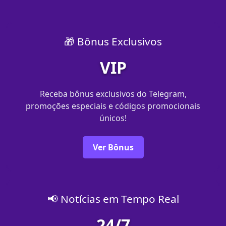
🎁 Bônus Exclusivos
VIP
Receba bônus exclusivos do Telegram,
promoções especiais e códigos promocionais
únicos!
Ver Bônus
📢 Notícias em Tempo Real
24/7