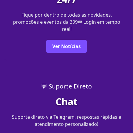
Fique por dentro de todas as novidades,
promoções e eventos da 399W Login em tempo
real!
Ver Notícias
💬 Suporte Direto
Chat
Suporte direto via Telegram, respostas rápidas e
atendimento personalizado!