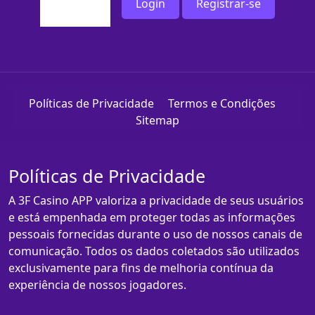
Login
Registrar-se
Políticas de Privacidade
Termos e Condições
Sitemap
Políticas de Privacidade
A 3F Casino APP valoriza a privacidade de seus usuários
e está empenhada em proteger todas as informações
pessoais fornecidas durante o uso de nossos canais de
comunicação. Todos os dados coletados são utilizados
exclusivamente para fins de melhoria contínua da
experiência de nossos jogadores.