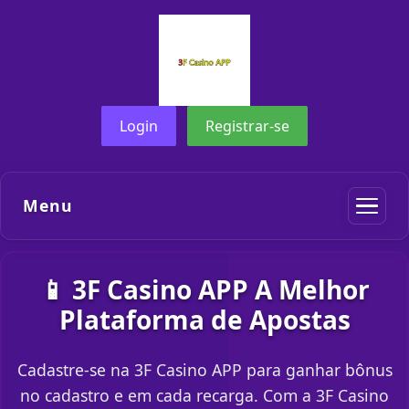
Login
Registrar-se
Menu
📱 3F Casino APP A Melhor
Plataforma de Apostas
Cadastre-se na 3F Casino APP para ganhar bônus
no cadastro e em cada recarga. Com a 3F Casino