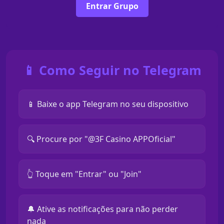
Entrar Grupo
📱 Como Seguir no Telegram
📱 Baixe o app Telegram no seu dispositivo
🔍 Procure por "@3F Casino APPOficial"
👆 Toque em "Entrar" ou "Join"
🔔 Ative as notificações para não perder
nada