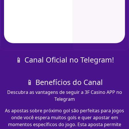
📱 Canal Oficial no Telegram!
📱 Benefícios do Canal
Descubra as vantagens de seguir a 3F Casino APP no
Telegram
As apostas sobre próximo gol são perfeitas para jogos
onde você espera muitos gols e quer apostar em
momentos específicos do jogo. Esta aposta permite