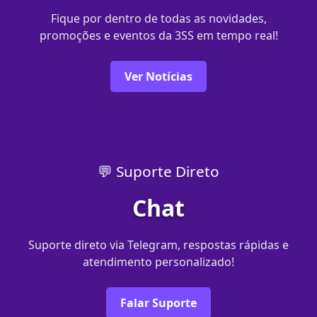
Fique por dentro de todas as novidades,
promoções e eventos da 3SS em tempo real!
Ver Notícias
💬 Suporte Direto
Chat
Suporte direto via Telegram, respostas rápidas e
atendimento personalizado!
Falar Suporte