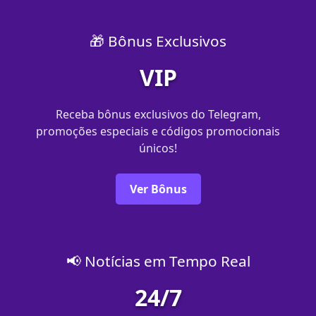
🎁 Bônus Exclusivos
VIP
Receba bônus exclusivos do Telegram,
promoções especiais e códigos promocionais
únicos!
Ver Bônus
📢 Notícias em Tempo Real
24/7