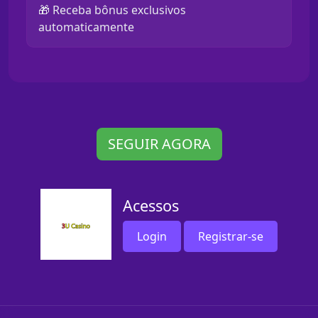
🎁 Receba bônus exclusivos
automaticamente
SEGUIR AGORA
Acessos
Login
Registrar-se