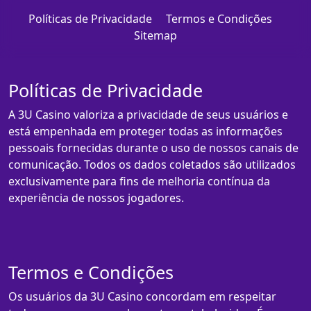
Políticas de Privacidade
Termos e Condições
Sitemap
Políticas de Privacidade
A 3U Casino valoriza a privacidade de seus usuários e
está empenhada em proteger todas as informações
pessoais fornecidas durante o uso de nossos canais de
comunicação. Todos os dados coletados são utilizados
exclusivamente para fins de melhoria contínua da
experiência de nossos jogadores.
Termos e Condições
Os usuários da 3U Casino concordam em respeitar