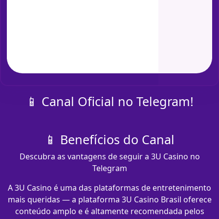
📱 Canal Oficial no Telegram!
📱 Benefícios do Canal
Descubra as vantagens de seguir a 3U Casino no
Telegram
A 3U Casino é uma das plataformas de entretenimento
mais queridas — a plataforma 3U Casino Brasil oferece
conteúdo amplo e é altamente recomendada pelos