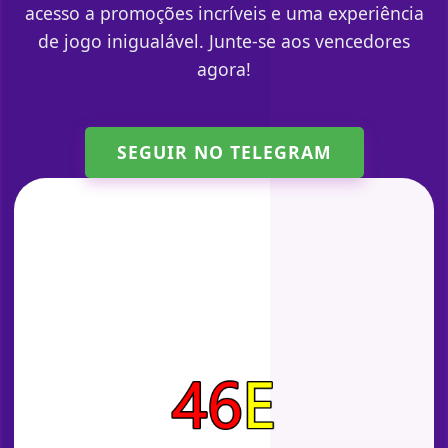
acesso a promoções incríveis e uma experiência
de jogo inigualável. Junte-se aos vencedores
agora!
SEGUIR NO TELEGRAM