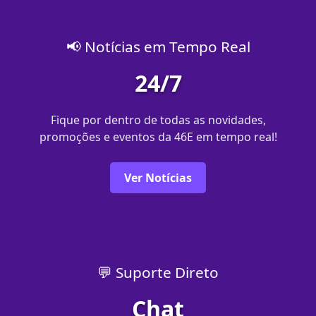
📢 Notícias em Tempo Real
24/7
Fique por dentro de todas as novidades,
promoções e eventos da 46E em tempo real!
Ver Notícias
💬 Suporte Direto
Chat