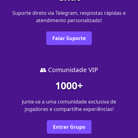
Suporte direto via Telegram, respostas rápidas e
atendimento personalizado!
Falar Suporte
👥 Comunidade VIP
1000+
Junte-se a uma comunidade exclusiva de
jogadores e compartilhe experiências!
Entrar Grupo