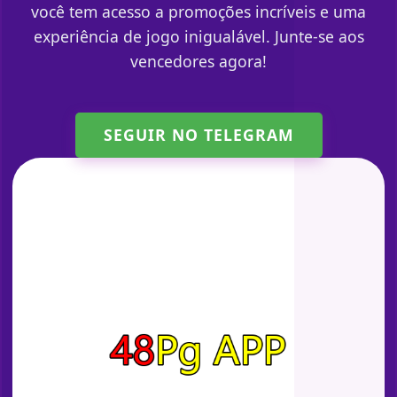
você tem acesso a promoções incríveis e uma
experiência de jogo inigualável. Junte-se aos
vencedores agora!
SEGUIR NO TELEGRAM