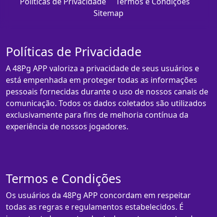
Políticas de Privacidade
Termos e Condições
Sitemap
Políticas de Privacidade
A 48Pg APP valoriza a privacidade de seus usuários e
está empenhada em proteger todas as informações
pessoais fornecidas durante o uso de nossos canais de
comunicação. Todos os dados coletados são utilizados
exclusivamente para fins de melhoria contínua da
experiência de nossos jogadores.
Termos e Condições
Os usuários da 48Pg APP concordam em respeitar
todas as regras e regulamentos estabelecidos. É