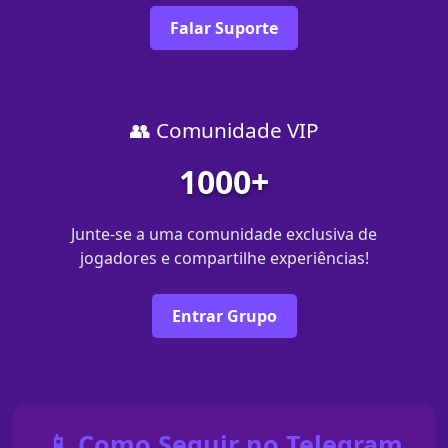
Falar Suporte
👥 Comunidade VIP
1000+
Junte-se a uma comunidade exclusiva de
jogadores e compartilhe experiências!
Entrar Grupo
📱 Como Seguir no Telegram