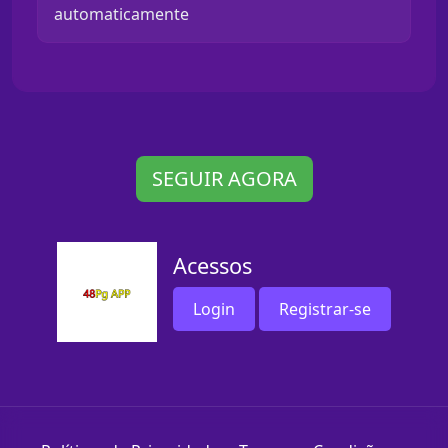
automaticamente
SEGUIR AGORA
Acessos
Login
Registrar-se