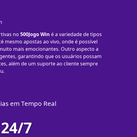
m
rtivas no
500Jogo Win
é a variedade de tipos
té mesmo apostas ao vivo, onde é possível
 muito mais emocionantes. Outro aspecto a
gentes, garantindo que os usuários possam
tes, além de um suporte ao cliente sempre
u.
cias em Tempo Real
24/7