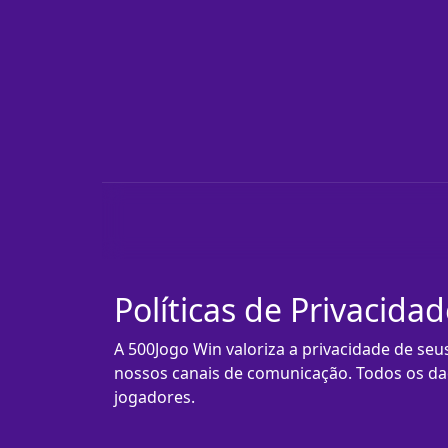
Políticas de Privacida
A 500Jogo Win valoriza a privacidade de se
nossos canais de comunicação. Todos os dad
jogadores.