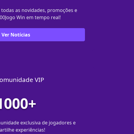
e todas as novidades, promoções e
500Jogo Win em tempo real!
Ver Notícias
Comunidade VIP
1000+
unidade exclusiva de jogadores e
rtilhe experiências!