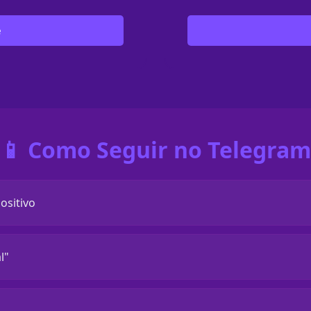
e
📱 Como Seguir no Telegram
ositivo
l"