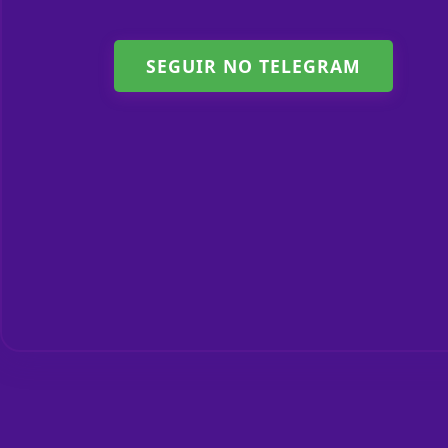
SEGUIR NO TELEGRAM