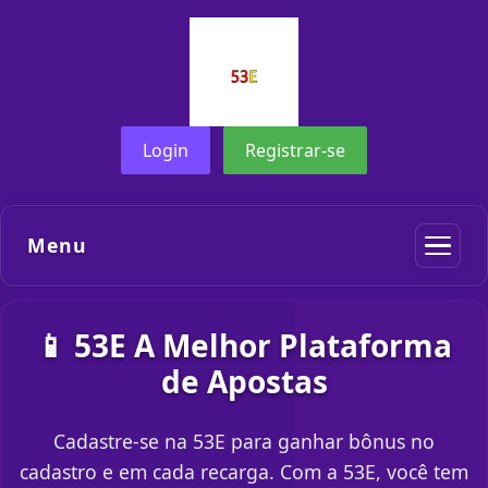
Login
Registrar-se
Menu
📱 53E A Melhor Plataforma
de Apostas
Cadastre-se na 53E para ganhar bônus no
cadastro e em cada recarga. Com a 53E, você tem