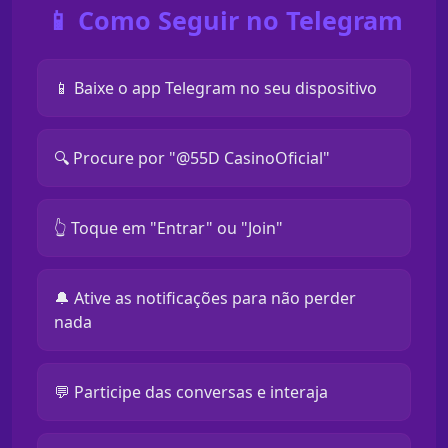
📱 Como Seguir no Telegram
📱 Baixe o app Telegram no seu dispositivo
🔍 Procure por "@55D CasinoOficial"
👆 Toque em "Entrar" ou "Join"
🔔 Ative as notificações para não perder
nada
💬 Participe das conversas e interaja