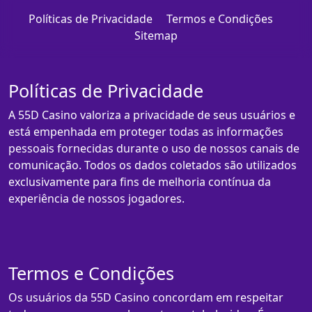
Políticas de Privacidade
Termos e Condições
Sitemap
Políticas de Privacidade
A 55D Casino valoriza a privacidade de seus usuários e
está empenhada em proteger todas as informações
pessoais fornecidas durante o uso de nossos canais de
comunicação. Todos os dados coletados são utilizados
exclusivamente para fins de melhoria contínua da
experiência de nossos jogadores.
Termos e Condições
Os usuários da 55D Casino concordam em respeitar