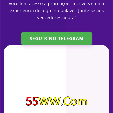
você tem acesso a promoções incríveis e uma
experiência de jogo inigualável. Junte-se aos
vencedores agora!
SEGUIR NO TELEGRAM