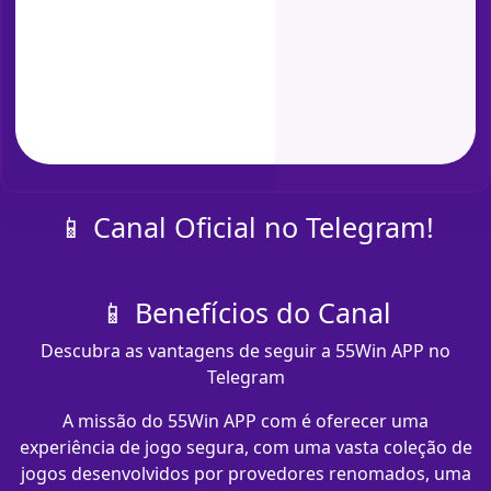
📱 Canal Oficial no Telegram!
📱 Benefícios do Canal
Descubra as vantagens de seguir a 55Win APP no
Telegram
A missão do 55Win APP com​ é oferecer uma
experiência de jogo segura, com uma vasta coleção de
jogos desenvolvidos por provedores renomados, uma