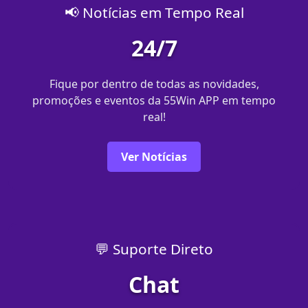
📢 Notícias em Tempo Real
24/7
Fique por dentro de todas as novidades,
promoções e eventos da 55Win APP em tempo
real!
Ver Notícias
💬 Suporte Direto
Chat