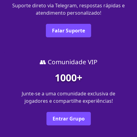
Suporte direto via Telegram, respostas rápidas e
atendimento personalizado!
Falar Suporte
👥 Comunidade VIP
1000+
Junte-se a uma comunidade exclusiva de
jogadores e compartilhe experiências!
Entrar Grupo