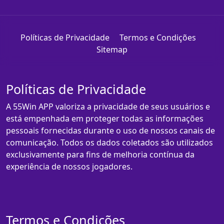
Políticas de Privacidade
Termos e Condições
Sitemap
Políticas de Privacidade
A 55Win APP valoriza a privacidade de seus usuários e
está empenhada em proteger todas as informações
pessoais fornecidas durante o uso de nossos canais de
comunicação. Todos os dados coletados são utilizados
exclusivamente para fins de melhoria contínua da
experiência de nossos jogadores.
Termos e Condições