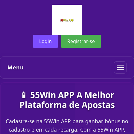
Login
Registrar-se
Menu
📱 55Win APP A Melhor
Plataforma de Apostas
Cadastre-se na 55Win APP para ganhar bônus no
cadastro e em cada recarga. Com a 55Win APP,