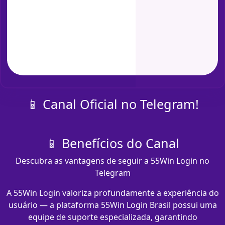
📱 Canal Oficial no Telegram!
📱 Benefícios do Canal
Descubra as vantagens de seguir a 55Win Login no
Telegram
A 55Win Login valoriza profundamente a experiência do
usuário — a plataforma 55Win Login Brasil possui uma
equipe de suporte especializada, garantindo