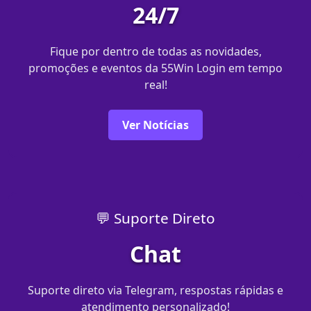
24/7
Fique por dentro de todas as novidades,
promoções e eventos da 55Win Login em tempo
real!
Ver Notícias
💬 Suporte Direto
Chat
Suporte direto via Telegram, respostas rápidas e
atendimento personalizado!