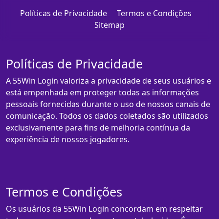
Políticas de Privacidade
Termos e Condições
Sitemap
Políticas de Privacidade
A 55Win Login valoriza a privacidade de seus usuários e
está empenhada em proteger todas as informações
pessoais fornecidas durante o uso de nossos canais de
comunicação. Todos os dados coletados são utilizados
exclusivamente para fins de melhoria contínua da
experiência de nossos jogadores.
Termos e Condições
Os usuários da 55Win Login concordam em respeitar