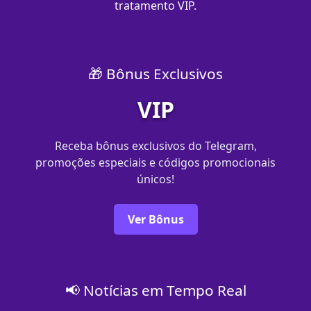
tratamento VIP.
🎁 Bônus Exclusivos
VIP
Receba bônus exclusivos do Telegram,
promoções especiais e códigos promocionais
únicos!
Ver Bônus
📢 Notícias em Tempo Real