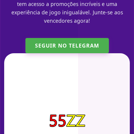
tem acesso a promoções incríveis e uma
experiência de jogo inigualável. Junte-se aos
vencedores agora!
SEGUIR NO TELEGRAM