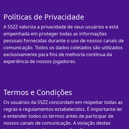
Políticas de Privacidade
A 55ZZ valoriza a privacidade de seus usuários e está
empenhada em proteger todas as informações
pessoais fornecidas durante o uso de nossos canais de
comunicação. Todos os dados coletados são utilizados
exclusivamente para fins de melhoria contínua da
experiência de nossos jogadores.
Termos e Condições
Os usuários da 55ZZ concordam em respeitar todas as
regras e regulamentos estabelecidos. É importante ler
e entender todos os termos antes de participar de
nossos canais de comunicação. A violação destes