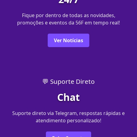
Fique por dentro de todas as novidades,
promoções e eventos da 56F em tempo real!
Ver Notícias
💬 Suporte Direto
Chat
Suporte direto via Telegram, respostas rápidas e
atendimento personalizado!