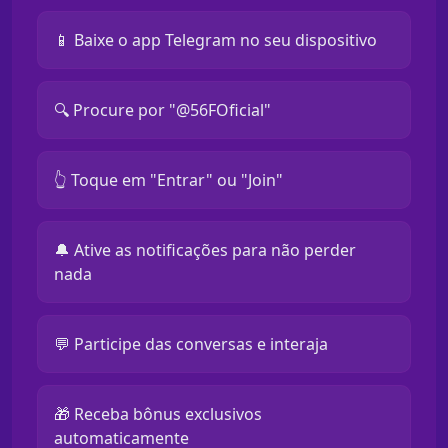
📱 Baixe o app Telegram no seu dispositivo
🔍 Procure por "@56FOficial"
👆 Toque em "Entrar" ou "Join"
🔔 Ative as notificações para não perder
nada
💬 Participe das conversas e interaja
🎁 Receba bônus exclusivos
automaticamente