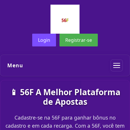
Login
Registrar-se
Menu
📱 56F A Melhor Plataforma
de Apostas
Cadastre-se na 56F para ganhar bônus no
cadastro e em cada recarga. Com a 56F, você tem