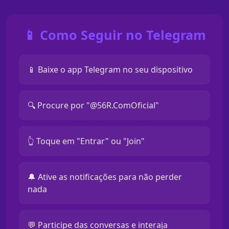
📱 Como Seguir no Telegram
📱 Baixe o app Telegram no seu dispositivo
🔍 Procure por "@56R.ComOficial"
👆 Toque em "Entrar" ou "Join"
🔔 Ative as notificações para não perder
nada
💬 Participe das conversas e interaja