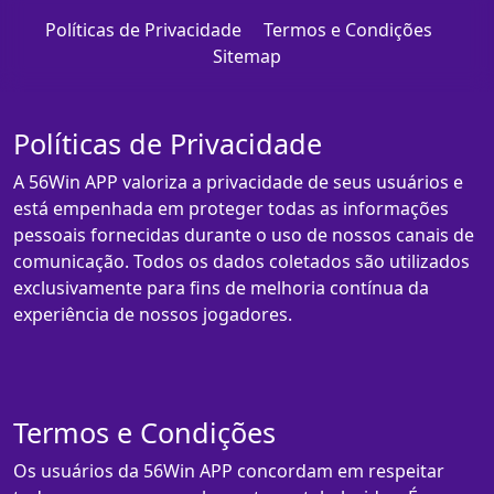
Políticas de Privacidade
Termos e Condições
Sitemap
Políticas de Privacidade
A 56Win APP valoriza a privacidade de seus usuários e
está empenhada em proteger todas as informações
pessoais fornecidas durante o uso de nossos canais de
comunicação. Todos os dados coletados são utilizados
exclusivamente para fins de melhoria contínua da
experiência de nossos jogadores.
Termos e Condições
Os usuários da 56Win APP concordam em respeitar