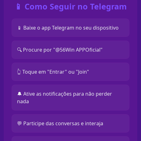
📱 Como Seguir no Telegram
📱 Baixe o app Telegram no seu dispositivo
🔍 Procure por "@56Win APPOficial"
👆 Toque em "Entrar" ou "Join"
🔔 Ative as notificações para não perder
nada
💬 Participe das conversas e interaja