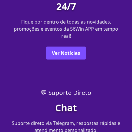
24/7
Fique por dentro de todas as novidades,
promoções e eventos da 56Win APP em tempo
real!
Ver Notícias
💬 Suporte Direto
Chat
Suporte direto via Telegram, respostas rápidas e
atendimento personalizado!