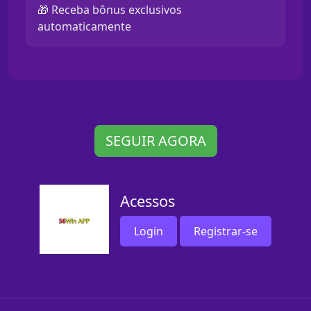
🎁 Receba bônus exclusivos
automaticamente
SEGUIR AGORA
Acessos
Login
Registrar-se