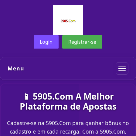
Login
Registrar-se
Menu
📱 5905.Com A Melhor
Plataforma de Apostas
Cadastre-se na 5905.Com para ganhar bônus no
cadastro e em cada recarga. Com a 5905.Com,