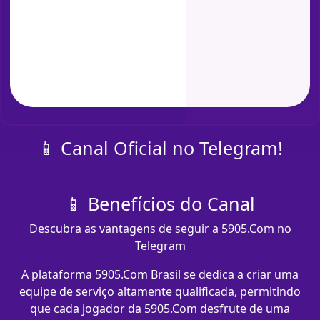
📱 Canal Oficial no Telegram!
📱 Benefícios do Canal
Descubra as vantagens de seguir a 5905.Com no
Telegram
A plataforma 5905.Com Brasil se dedica a criar uma
equipe de serviço altamente qualificada, permitindo
que cada jogador da 5905.Com desfrute de uma