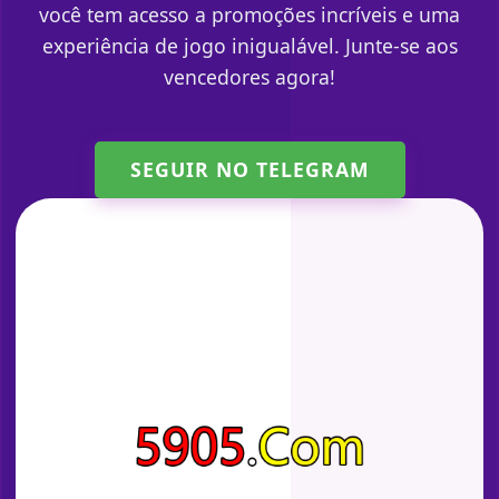
você tem acesso a promoções incríveis e uma
experiência de jogo inigualável. Junte-se aos
vencedores agora!
SEGUIR NO TELEGRAM