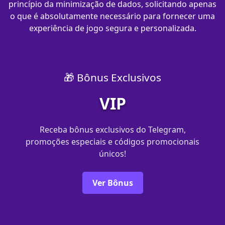
princípio da minimização de dados, solicitando apenas
o que é absolutamente necessário para fornecer uma
experiência de jogo segura e personalizada.
🎁 Bônus Exclusivos
VIP
Receba bônus exclusivos do Telegram,
promoções especiais e códigos promocionais
únicos!
Ver Bônus