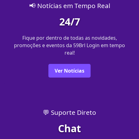
📢 Notícias em Tempo Real
24/7
Fique por dentro de todas as novidades,
promoções e eventos da 59Brl Login em tempo
real!
Ver Notícias
💬 Suporte Direto
Chat