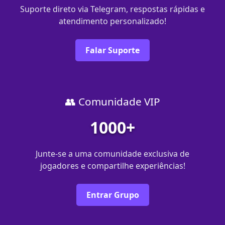
Suporte direto via Telegram, respostas rápidas e
atendimento personalizado!
Falar Suporte
👥 Comunidade VIP
1000+
Junte-se a uma comunidade exclusiva de
jogadores e compartilhe experiências!
Entrar Grupo