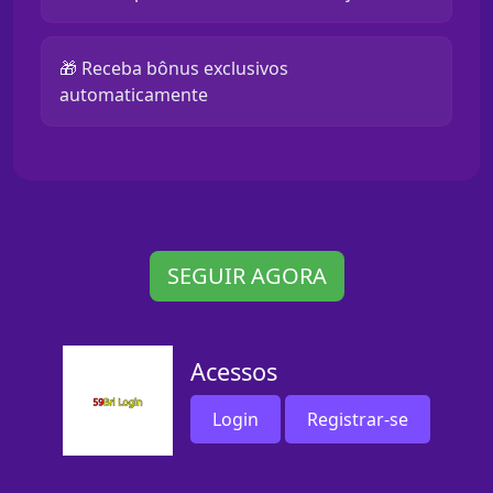
🎁 Receba bônus exclusivos
automaticamente
SEGUIR AGORA
Acessos
Login
Registrar-se