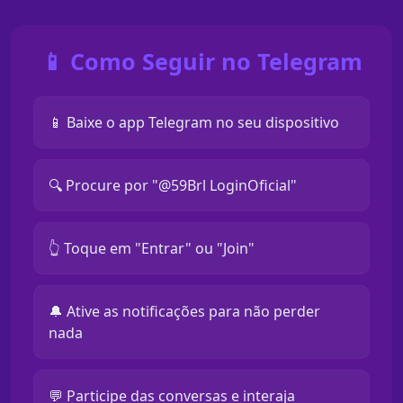
📱 Como Seguir no Telegram
📱 Baixe o app Telegram no seu dispositivo
🔍 Procure por "@59Brl LoginOficial"
👆 Toque em "Entrar" ou "Join"
🔔 Ative as notificações para não perder
nada
💬 Participe das conversas e interaja