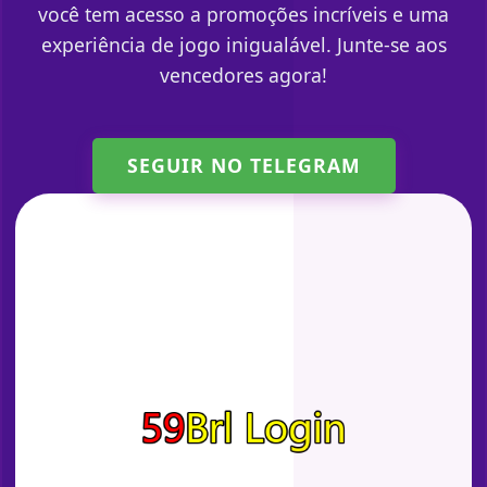
você tem acesso a promoções incríveis e uma
experiência de jogo inigualável. Junte-se aos
vencedores agora!
SEGUIR NO TELEGRAM