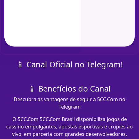
📱 Canal Oficial no Telegram!
📱 Benefícios do Canal
Descubra as vantagens de seguir a 5CC.Com no
Telegram
O 5CC.Com 5CC.Com Brasil disponibiliza jogos de
cassino empolgantes, apostas esportivas e crupiês ao
vivo, em parceria com grandes desenvolvedores,