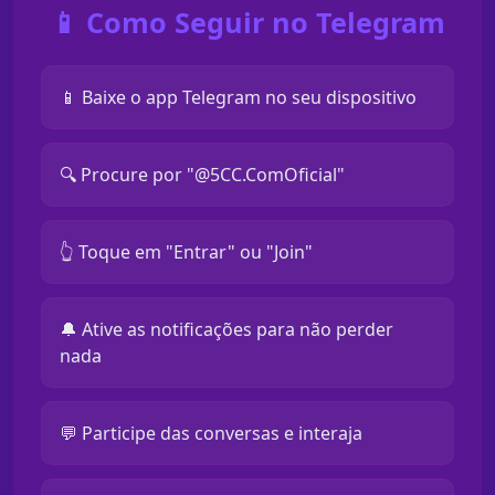
📱 Como Seguir no Telegram
📱 Baixe o app Telegram no seu dispositivo
🔍 Procure por "@5CC.ComOficial"
👆 Toque em "Entrar" ou "Join"
🔔 Ative as notificações para não perder
nada
💬 Participe das conversas e interaja