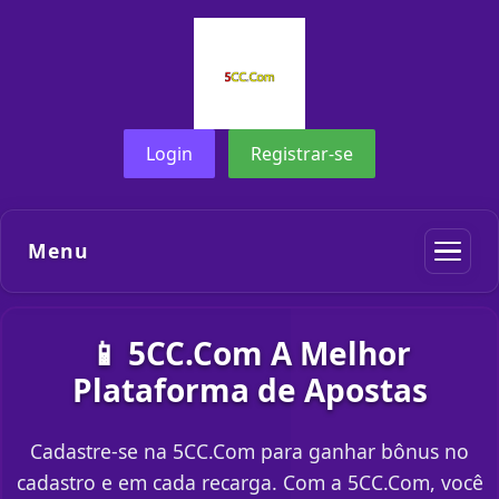
Login
Registrar-se
Menu
📱 5CC.Com A Melhor
Plataforma de Apostas
Cadastre-se na 5CC.Com para ganhar bônus no
cadastro e em cada recarga. Com a 5CC.Com, você