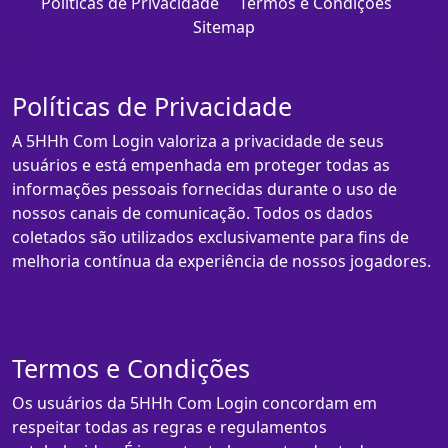
Políticas de Privacidade
Termos e Condições
Sitemap
Políticas de Privacidade
A 5HHh Com Login valoriza a privacidade de seus
usuários e está empenhada em proteger todas as
informações pessoais fornecidas durante o uso de
nossos canais de comunicação. Todos os dados
coletados são utilizados exclusivamente para fins de
melhoria contínua da experiência de nossos jogadores.
Termos e Condições
Os usuários da 5HHh Com Login concordam em
respeitar todas as regras e regulamentos