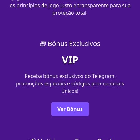
os princípios de jogo justo e transparente para sua
proteção total.
🎁 Bônus Exclusivos
VIP
Receba bônus exclusivos do Telegram,
promoções especiais e códigos promocionais
únicos!
Ver Bônus