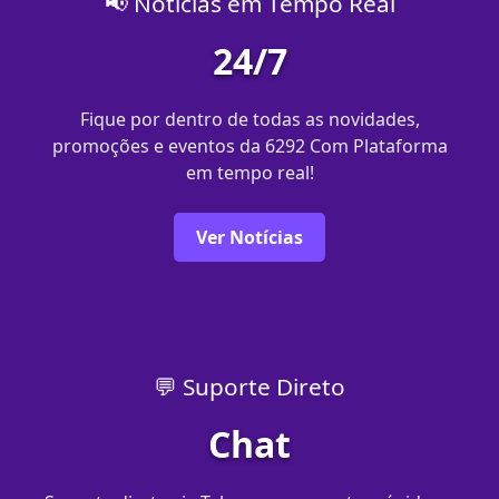
📢 Notícias em Tempo Real
24/7
Fique por dentro de todas as novidades,
promoções e eventos da 6292 Com Plataforma
em tempo real!
Ver Notícias
💬 Suporte Direto
Chat