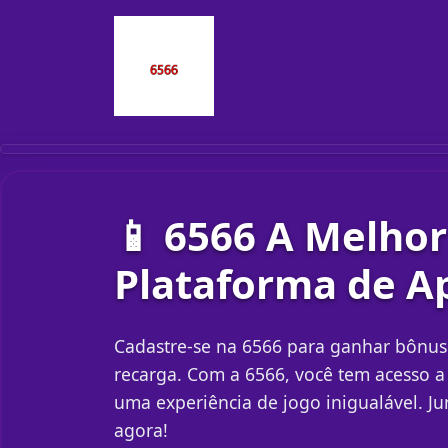
📱 6566 A Melhor
Plataforma de A
Cadastre-se na 6566 para ganhar bônus
recarga. Com a 6566, você tem acesso a
uma experiência de jogo inigualável. J
agora!