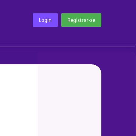
Login
Registrar-se