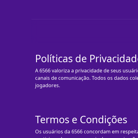
Políticas de Privacida
A 6566 valoriza a privacidade de seus usuá
canais de comunicação. Todos os dados cole
jogadores.
Termos e Condições
Os usuários da 6566 concordam em respeitar