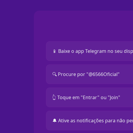
📱 Baixe o app Telegram no seu disp
🔍 Procure por "@6566Oficial"
👆 Toque em "Entrar" ou "Join"
🔔 Ative as notificações para não p