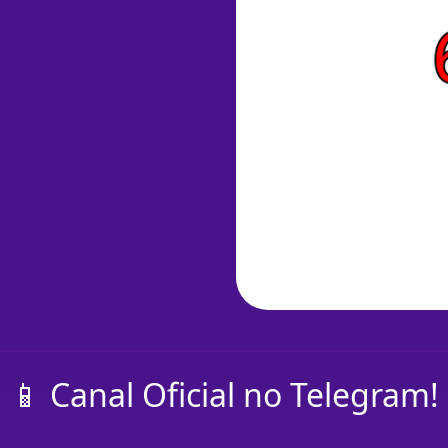
📱 Canal Oficial no Telegram!