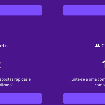
reto
👥 
t
espostas rápidas e
Junte-se a uma com
lizado!
compa
e