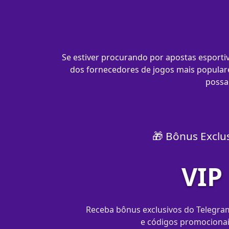
Se estiver procurando por apostas esporti
dos fornecedores de jogos mais populare
possa
🎁 Bônus Exclu
VIP
Receba bônus exclusivos do Telegra
e códigos promocionai