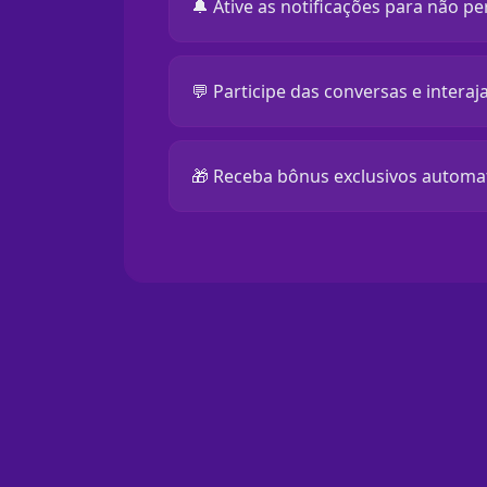
🔔 Ative as notificações para não p
💬 Participe das conversas e interaj
🎁 Receba bônus exclusivos autom