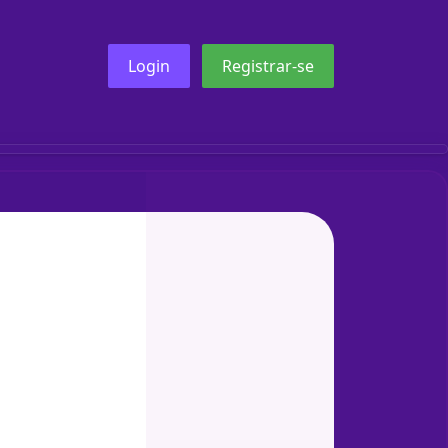
Login
Registrar-se