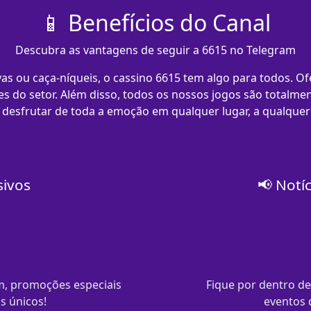
📱 Benefícios do Canal
Descubra as vantagens de seguir a 6615 no Telegram
vas ou caça-níqueis, o cassino 6615 tem algo para todos. O
s do setor. Além disso, todos os nossos jogos são totalmen
 desfrutar de toda a emoção em qualquer lugar, a qualquer 
sivos
📢 Notí
m, promoções especiais
Fique por dentro d
s únicos!
eventos 