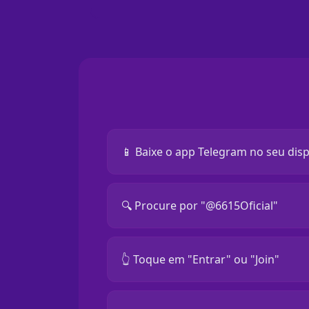
📱 Baixe o app Telegram no seu disp
🔍 Procure por "@6615Oficial"
👆 Toque em "Entrar" ou "Join"