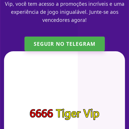
Vip, você tem acesso a promoções incríveis e uma
experiência de jogo inigualável. Junte-se aos
vencedores agora!
SEGUIR NO TELEGRAM