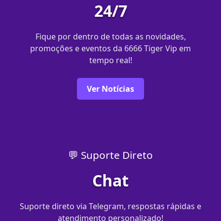
24/7
Fique por dentro de todas as novidades,
promoções e eventos da 6666 Tiger Vip em
tempo real!
Ver Notícias
💬 Suporte Direto
Chat
Suporte direto via Telegram, respostas rápidas e
atendimento personalizado!