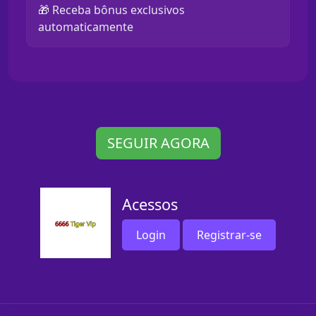
🎁 Receba bônus exclusivos
automaticamente
SEGUIR AGORA
Acessos
Login
Registrar-se