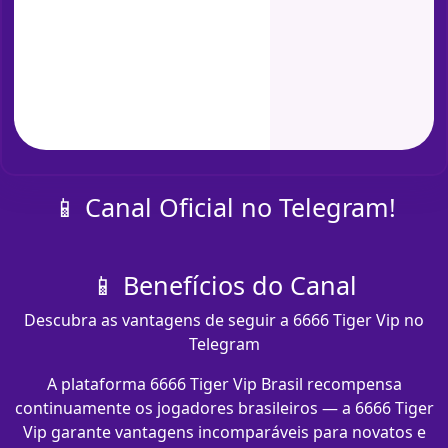
📱 Canal Oficial no Telegram!
📱 Benefícios do Canal
Descubra as vantagens de seguir a 6666 Tiger Vip no
Telegram
A plataforma 6666 Tiger Vip Brasil recompensa
continuamente os jogadores brasileiros — a 6666 Tiger
Vip garante vantagens incomparáveis para novatos e