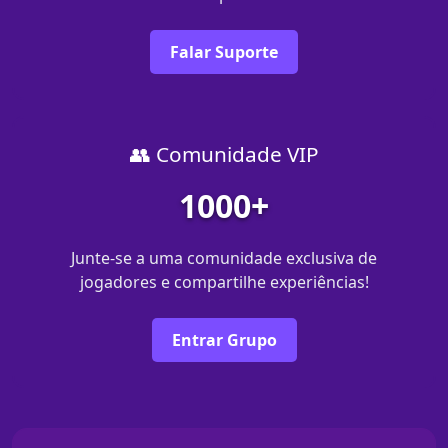
Falar Suporte
👥 Comunidade VIP
1000+
Junte-se a uma comunidade exclusiva de
jogadores e compartilhe experiências!
Entrar Grupo