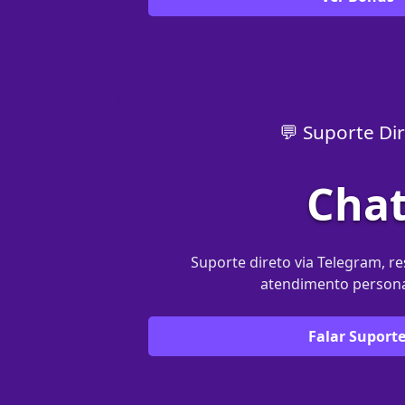
💬 Suporte Di
Cha
Suporte direto via Telegram, r
atendimento persona
Falar Suport