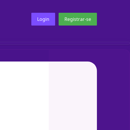
Login
Registrar-se