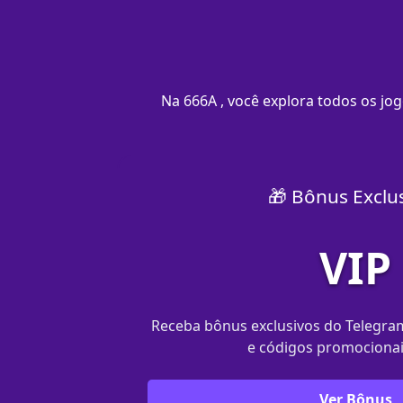
Na 666A , você explora todos os jog
🎁 Bônus Exclu
VIP
Receba bônus exclusivos do Telegra
e códigos promocionai
Ver Bônus