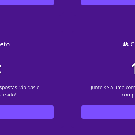
reto
👥 
t
espostas rápidas e
Junte-se a uma com
lizado!
compa
e