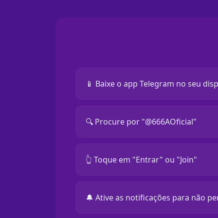
📱 Baixe o app Telegram no seu disp
🔍 Procure por "@666AOficial"
👆 Toque em "Entrar" ou "Join"
🔔 Ative as notificações para não p