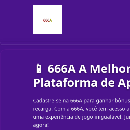
📱 666A A Melho
Plataforma de A
Cadastre-se na 666A para ganhar bônus
recarga. Com a 666A, você tem acesso a
uma experiência de jogo inigualável. J
agora!