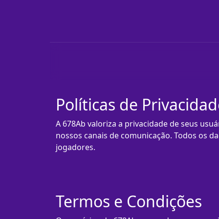
Políticas de Privacida
A 678Ab valoriza a privacidade de seus usu
nossos canais de comunicação. Todos os dad
jogadores.
Termos e Condições