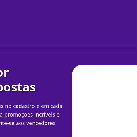
or
postas
s no cadastro e em cada
a promoções incríveis e
unte-se aos vencedores