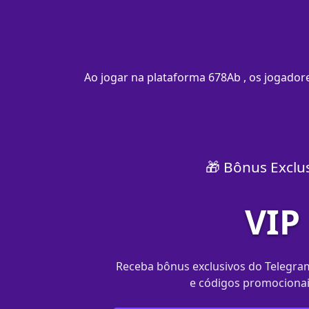
Ao jogar na plataforma 678Ab , os jogado
🎁 Bônus Exclu
VIP
Receba bônus exclusivos do Telegra
e códigos promocionai