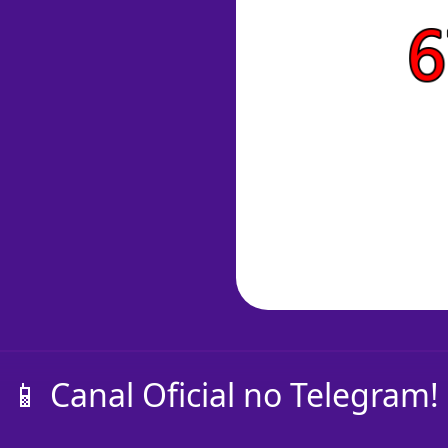
📱 Canal Oficial no Telegram!