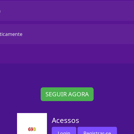
a
aticamente
SEGUIR AGORA
Acessos
Login
Registrar-se