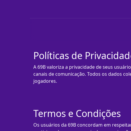
Políticas de Privacida
A 69B valoriza a privacidade de seus usuár
canais de comunicação. Todos os dados cole
jogadores.
Termos e Condições
Os usuários da 69B concordam em respeitar 