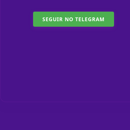
SEGUIR NO TELEGRAM