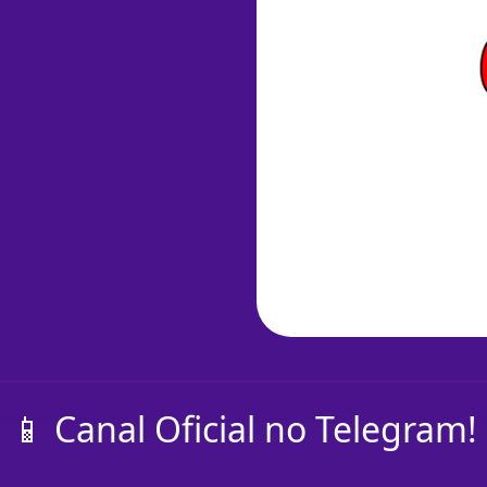
📱 Canal Oficial no Telegram!