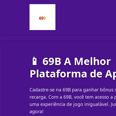
📱 69B A Melhor
Plataforma de A
Cadastre-se na 69B para ganhar bônus 
recarga. Com a 69B, você tem acesso a 
uma experiência de jogo inigualável. J
agora!