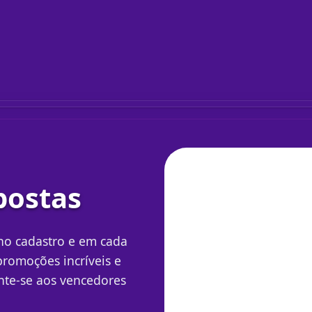
postas
no cadastro e em cada
promoções incríveis e
unte-se aos vencedores