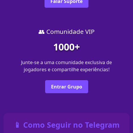
Falar Suporte
👥 Comunidade VIP
1000+
Junte-se a uma comunidade exclusiva de
jogadores e compartilhe experiências!
Entrar Grupo
📱 Como Seguir no Telegram