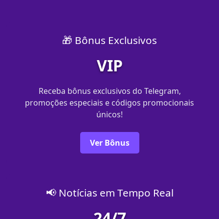
🎁 Bônus Exclusivos
VIP
Receba bônus exclusivos do Telegram,
promoções especiais e códigos promocionais
únicos!
Ver Bônus
📢 Notícias em Tempo Real
24/7