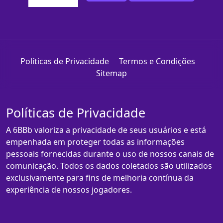
Políticas de Privacidade
Termos e Condições
Sitemap
Políticas de Privacidade
A 6BBb valoriza a privacidade de seus usuários e está
empenhada em proteger todas as informações
pessoais fornecidas durante o uso de nossos canais de
comunicação. Todos os dados coletados são utilizados
exclusivamente para fins de melhoria contínua da
experiência de nossos jogadores.