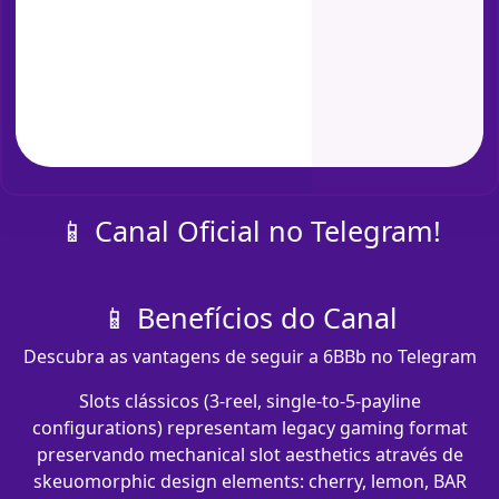
📱 Canal Oficial no Telegram!
📱 Benefícios do Canal
Descubra as vantagens de seguir a 6BBb no Telegram
Slots clássicos (3-reel, single-to-5-payline
configurations) representam legacy gaming format
preservando mechanical slot aesthetics através de
skeuomorphic design elements: cherry, lemon, BAR