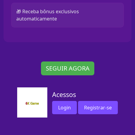
🎁 Receba bônus exclusivos
automaticamente
SEGUIR AGORA
Acessos
Login
Registrar-se