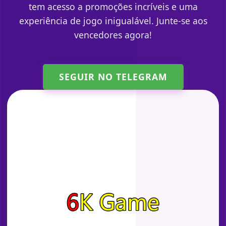
tem acesso a promoções incríveis e uma
experiência de jogo inigualável. Junte-se aos
vencedores agora!
SEGUIR NO TELEGRAM