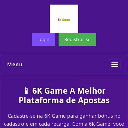
Login
Registrar-se
Menu
📱 6K Game A Melhor
Plataforma de Apostas
Cadastre-se na 6K Game para ganhar bônus no
cadastro e em cada recarga. Com a 6K Game, você