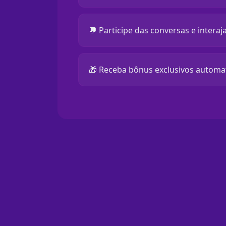
💬 Participe das conversas e interaj
🎁 Receba bônus exclusivos autom