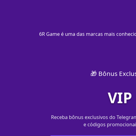
6R Game é uma das marcas mais conhecidas
🎁 Bônus Exclu
VIP
Receba bônus exclusivos do Telegra
e códigos promocionai