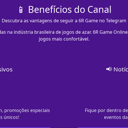
📱 Benefícios do Canal
Descubra as vantagens de seguir a 6R Game no Telegram
 na indústria brasileira de jogos de azar. 6R Game Onlin
jogos mais confortável.
sivos
📢 Notí
m, promoções especiais
Fique por dentro d
s únicos!
eventos da