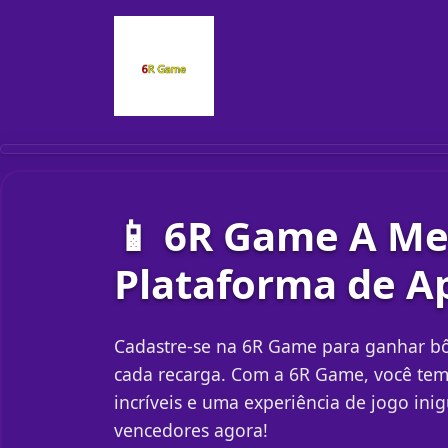
📱 6R Game A Me
Plataforma de A
Cadastre-se na 6R Game para ganhar b
cada recarga. Com a 6R Game, você te
incríveis e uma experiência de jogo inig
vencedores agora!