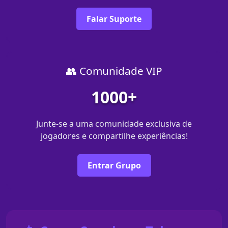
Falar Suporte
👥 Comunidade VIP
1000+
Junte-se a uma comunidade exclusiva de
jogadores e compartilhe experiências!
Entrar Grupo