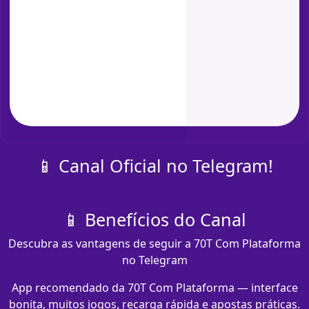
📱 Canal Oficial no Telegram!
📱 Benefícios do Canal
Descubra as vantagens de seguir a 70T Com Plataforma
no Telegram
App recomendado da 70T Com Plataforma — interface
bonita, muitos jogos, recarga rápida e apostas práticas.