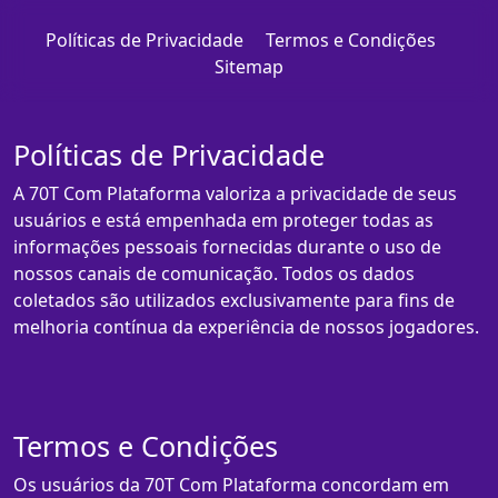
Políticas de Privacidade
Termos e Condições
Sitemap
Políticas de Privacidade
A 70T Com Plataforma valoriza a privacidade de seus
usuários e está empenhada em proteger todas as
informações pessoais fornecidas durante o uso de
nossos canais de comunicação. Todos os dados
coletados são utilizados exclusivamente para fins de
melhoria contínua da experiência de nossos jogadores.
Termos e Condições
Os usuários da 70T Com Plataforma concordam em