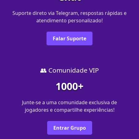
Suporte direto via Telegram, respostas rápidas e
atendimento personalizado!
Falar Suporte
👥 Comunidade VIP
1000+
Junte-se a uma comunidade exclusiva de
jogadores e compartilhe experiências!
Entrar Grupo