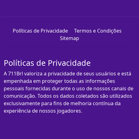
Políticas de Privacidade
Termos e Condições
Sitemap
Políticas de Privacidade
A 711Brl valoriza a privacidade de seus usuários e está
empenhada em proteger todas as informações
pessoais fornecidas durante o uso de nossos canais de
comunicação. Todos os dados coletados são utilizados
exclusivamente para fins de melhoria contínua da
experiência de nossos jogadores.