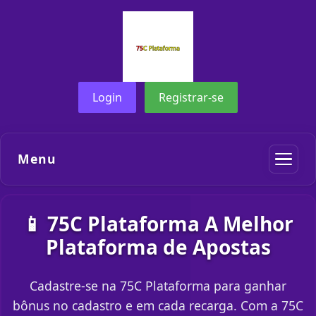
Login
Registrar-se
Menu
📱 75C Plataforma A Melhor
Plataforma de Apostas
Cadastre-se na 75C Plataforma para ganhar
bônus no cadastro e em cada recarga. Com a 75C