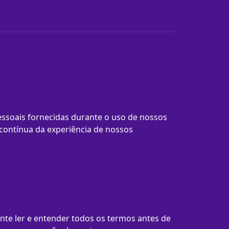
essoais fornecidas durante o uso de nossos
 contínua da experiência de nossos
nte ler e entender todos os termos antes de