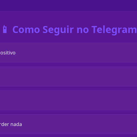
📱 Como Seguir no Telegram
ositivo
erder nada