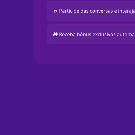
💬 Participe das conversas e interaj
🎁 Receba bônus exclusivos autom