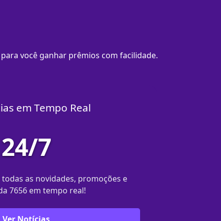
s para você ganhar prêmios com facilidade.
cias em Tempo Real
24/7
e todas as novidades, promoções e
da 7656 em tempo real!
Ver Notícias