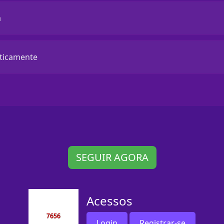
a
aticamente
SEGUIR AGORA
Acessos
Login
Registrar-se