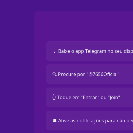
📱 Baixe o app Telegram no seu disp
🔍 Procure por "@7656Oficial"
👆 Toque em "Entrar" ou "Join"
🔔 Ative as notificações para não p