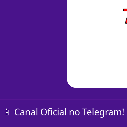
📱 Canal Oficial no Telegram!