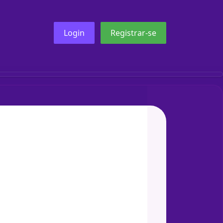
Login
Registrar-se