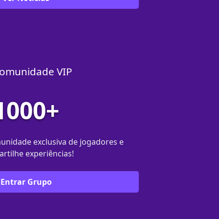
Comunidade VIP
1000+
unidade exclusiva de jogadores e
rtilhe experiências!
Entrar Grupo