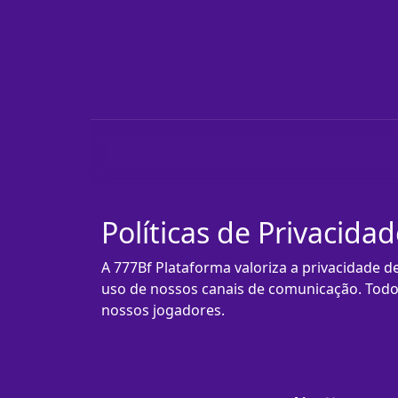
Políticas de Privacida
A 777Bf Plataforma valoriza a privacidade 
uso de nossos canais de comunicação. Todos
nossos jogadores.