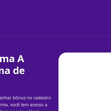
rma A
ma de
ganhar bônus no cadastro
rma, você tem acesso a