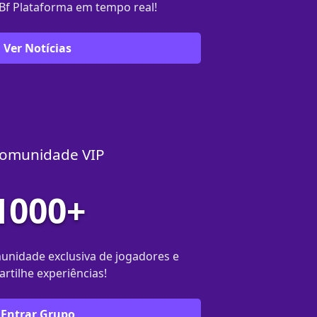
Bf Plataforma em tempo real!
Ver Notícias
Comunidade VIP
1000+
unidade exclusiva de jogadores e
rtilhe experiências!
Entrar Grupo