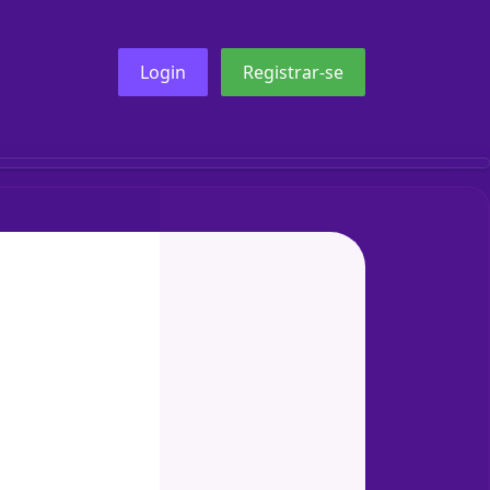
Login
Registrar-se