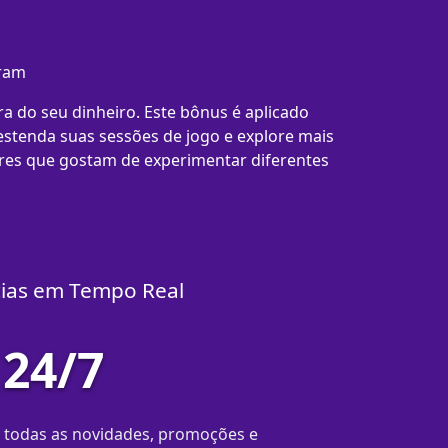
gram
a do seu dinheiro. Este bônus é aplicado
estenda suas sessões de jogo e explore mais
res que gostam de experimentar diferentes
cias em Tempo Real
24/7
e todas as novidades, promoções e