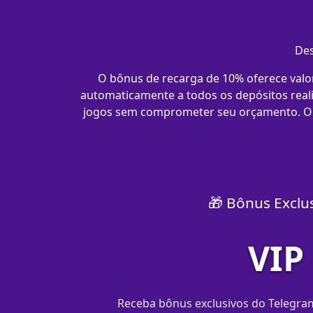
Des
O bônus de recarga de 10% oferece valor
automaticamente a todos os depósitos reali
jogos sem comprometer seu orçamento. O b
🎁 Bônus Exclu
VIP
Receba bônus exclusivos do Telegra