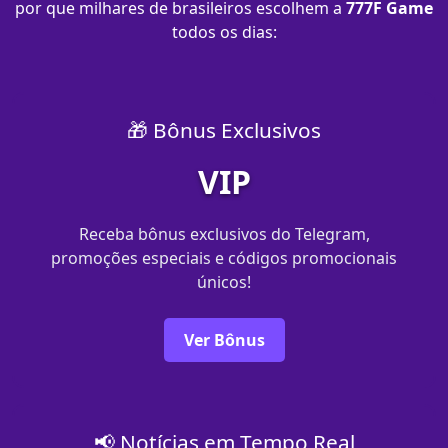
por que milhares de brasileiros escolhem a
777F Game
todos os dias:
🎁 Bônus Exclusivos
VIP
Receba bônus exclusivos do Telegram,
promoções especiais e códigos promocionais
únicos!
Ver Bônus
📢 Notícias em Tempo Real