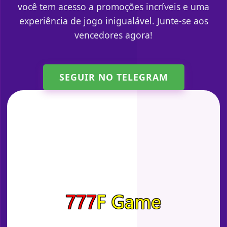
você tem acesso a promoções incríveis e uma
experiência de jogo inigualável. Junte-se aos
vencedores agora!
SEGUIR NO TELEGRAM