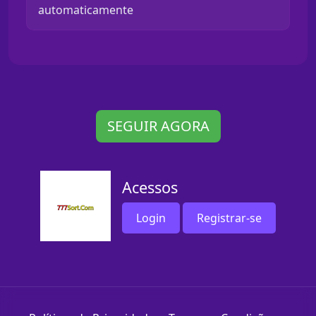
automaticamente
SEGUIR AGORA
Acessos
Login
Registrar-se