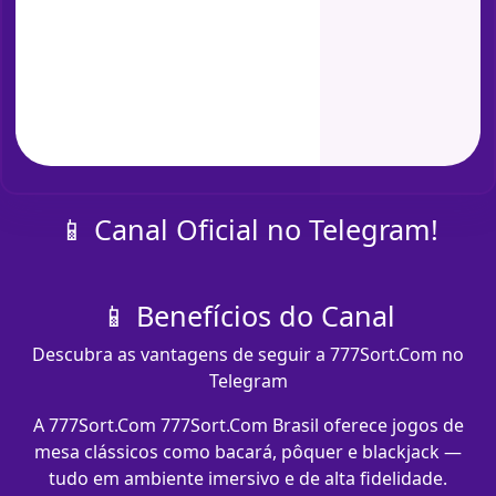
📱 Canal Oficial no Telegram!
📱 Benefícios do Canal
Descubra as vantagens de seguir a 777Sort.Com no
Telegram
A 777Sort.Com 777Sort.Com Brasil oferece jogos de
mesa clássicos como bacará, pôquer e blackjack —
tudo em ambiente imersivo e de alta fidelidade.