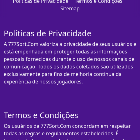
Políticas de Privacidade
Termos e Condições
Sitemap
Políticas de Privacidade
A 777Sort.Com valoriza a privacidade de seus usuários e
está empenhada em proteger todas as informações
pessoais fornecidas durante o uso de nossos canais de
comunicação. Todos os dados coletados são utilizados
exclusivamente para fins de melhoria contínua da
experiência de nossos jogadores.
Termos e Condições
Os usuários da 777Sort.Com concordam em respeitar
todas as regras e regulamentos estabelecidos. É