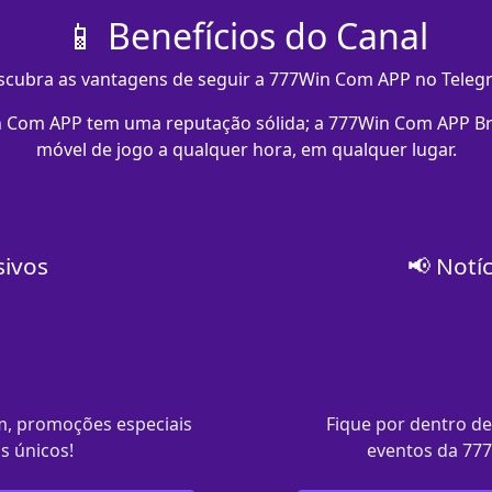
📱 Benefícios do Canal
scubra as vantagens de seguir a 777Win Com APP no Teleg
 Com APP tem uma reputação sólida; a 777Win Com APP Bras
móvel de jogo a qualquer hora, em qualquer lugar.
sivos
📢 Notí
m, promoções especiais
Fique por dentro d
s únicos!
eventos da 77