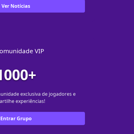
Ver Notícias
Comunidade VIP
1000+
unidade exclusiva de jogadores e
rtilhe experiências!
Entrar Grupo