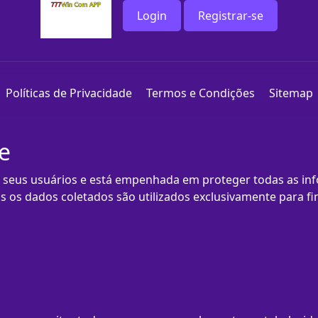
Login
Registrar-se
Políticas de Privacidade
Termos e Condições
Sitemap
de
e seus usuários e está empenhada em proteger todas as in
 os dados coletados são utilizados exclusivamente para fi