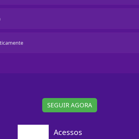
a
aticamente
SEGUIR AGORA
Acessos