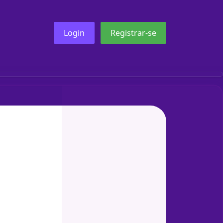
Login
Registrar-se