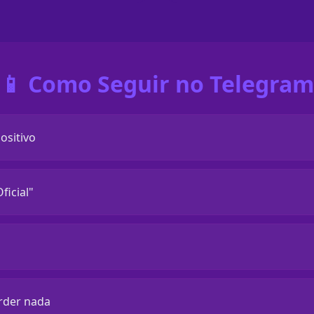
📱 Como Seguir no Telegram
ositivo
icial"
erder nada