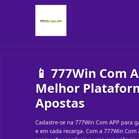
📱 777Win Com A
Melhor Platafor
Apostas
Cadastre-se na 777Win Com APP para g
e em cada recarga. Com a 777Win Com A