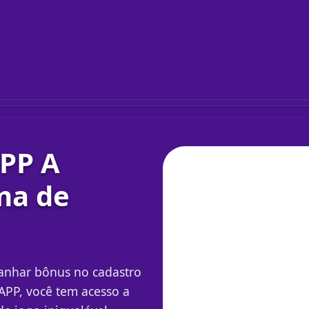
PP A
ma de
anhar bônus no cadastro
PP, você tem acesso a