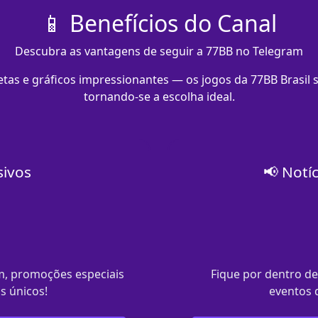
📱 Benefícios do Canal
Descubra as vantagens de seguir a 77BB no Telegram
as e gráficos impressionantes — os jogos da 77BB Brasil s
tornando-se a escolha ideal.
sivos
📢 Notí
m, promoções especiais
Fique por dentro d
s únicos!
eventos 