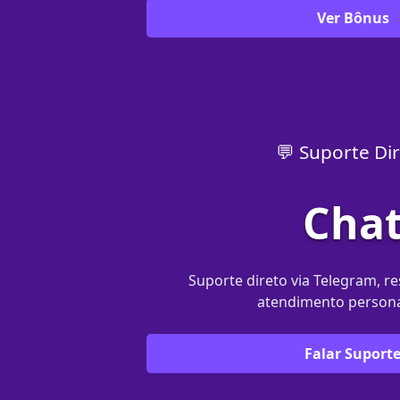
Ver Bônus
💬 Suporte Di
Cha
Suporte direto via Telegram, r
atendimento persona
Falar Suport