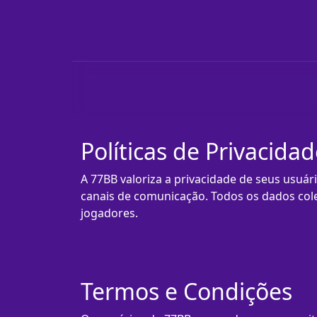
Políticas de Privacida
A 77BB valoriza a privacidade de seus usuá
canais de comunicação. Todos os dados cole
jogadores.
Termos e Condições