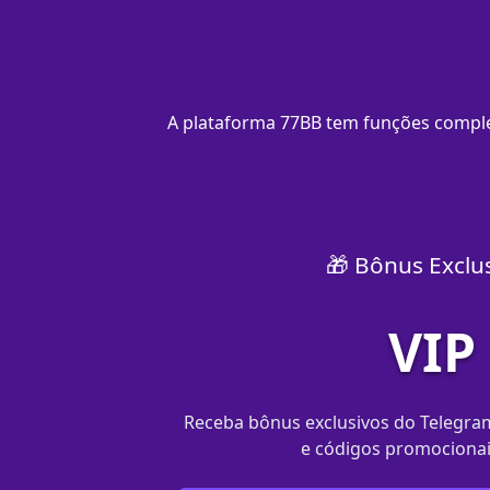
A plataforma 77BB tem funções complet
🎁 Bônus Exclu
VIP
Receba bônus exclusivos do Telegra
e códigos promocionai