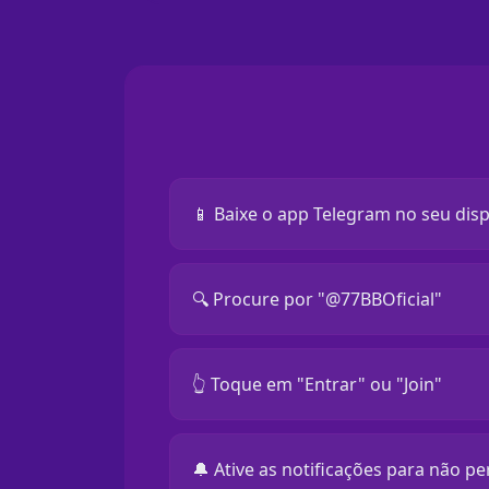
📱 Baixe o app Telegram no seu disp
🔍 Procure por "@77BBOficial"
👆 Toque em "Entrar" ou "Join"
🔔 Ative as notificações para não p