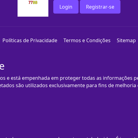
Login
Registrar-se
Políticas de Privacidade
Termos e Condições
Sitemap
de
rios e está empenhada em proteger todas as informações p
tados são utilizados exclusivamente para fins de melhoria