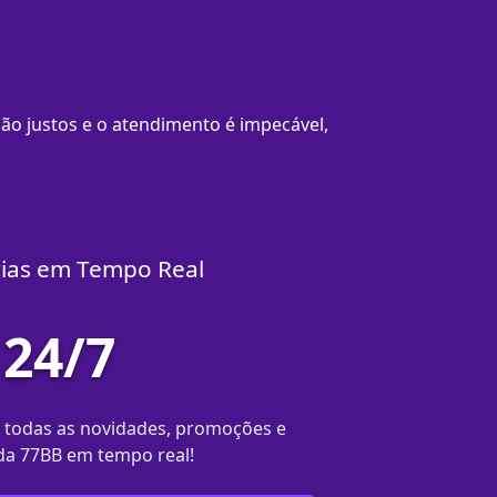
ão justos e o atendimento é impecável,
cias em Tempo Real
24/7
e todas as novidades, promoções e
da 77BB em tempo real!