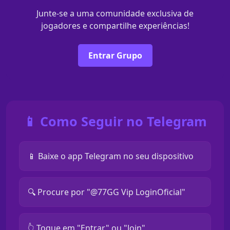
Junte-se a uma comunidade exclusiva de
jogadores e compartilhe experiências!
Entrar Grupo
📱 Como Seguir no Telegram
📱 Baixe o app Telegram no seu dispositivo
🔍 Procure por "@77GG Vip LoginOficial"
👆 Toque em "Entrar" ou "Join"