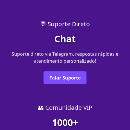
💬 Suporte Direto
Chat
Suporte direto via Telegram, respostas rápidas e
atendimento personalizado!
Falar Suporte
👥 Comunidade VIP
1000+