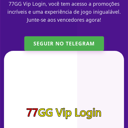
77GG Vip Login, você tem acesso a promoções
incríveis e uma experiência de jogo inigualável.
Junte-se aos vencedores agora!
SEGUIR NO TELEGRAM