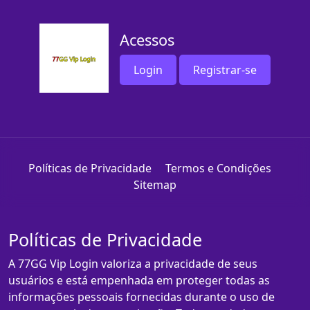
Acessos
Login
Registrar-se
Políticas de Privacidade
Termos e Condições
Sitemap
Políticas de Privacidade
A 77GG Vip Login valoriza a privacidade de seus
usuários e está empenhada em proteger todas as
informações pessoais fornecidas durante o uso de