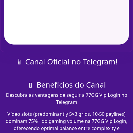
📱 Canal Oficial no Telegram!
📱 Benefícios do Canal
Descubra as vantagens de seguir a 77GG Vip Login no
Telegram
Vídeo slots (predominantly 5×3 grids, 10-50 paylines)
dominam 75%+ do gaming volume na 77GG Vip Login,
oferecendo optimal balance entre complexity e