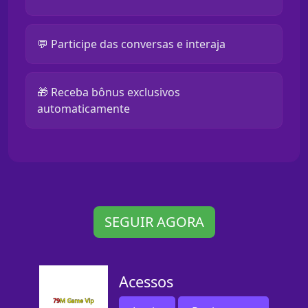
💬 Participe das conversas e interaja
🎁 Receba bônus exclusivos
automaticamente
SEGUIR AGORA
Acessos