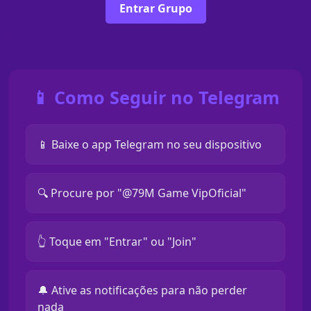
Entrar Grupo
📱 Como Seguir no Telegram
📱 Baixe o app Telegram no seu dispositivo
🔍 Procure por "@79M Game VipOficial"
👆 Toque em "Entrar" ou "Join"
🔔 Ative as notificações para não perder
nada