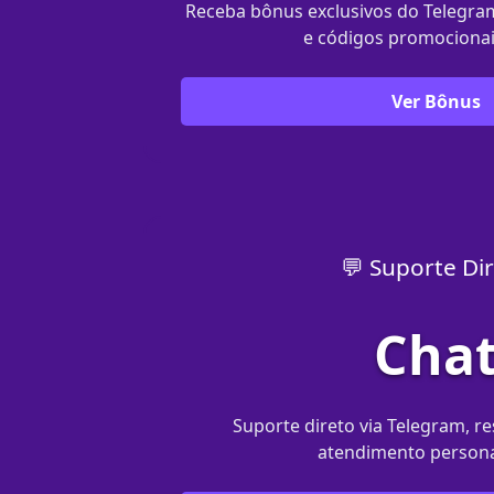
Receba bônus exclusivos do Telegra
e códigos promocionai
Ver Bônus
💬 Suporte Di
Cha
Suporte direto via Telegram, r
atendimento persona