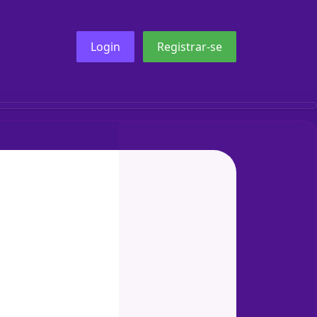
Login
Registrar-se