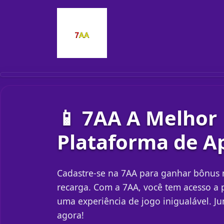
📱 7AA A Melhor
Plataforma de A
Cadastre-se na 7AA para ganhar bônus 
recarga. Com a 7AA, você tem acesso a 
uma experiência de jogo inigualável. J
agora!