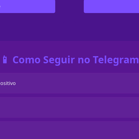
e
📱 Como Seguir no Telegram
ositivo